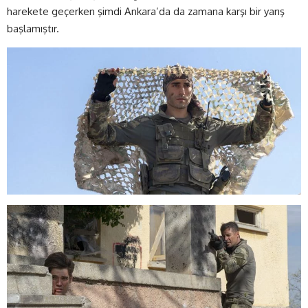
harekete geçerken şimdi Ankara’da da zamana karşı bir yarış
başlamıştır.