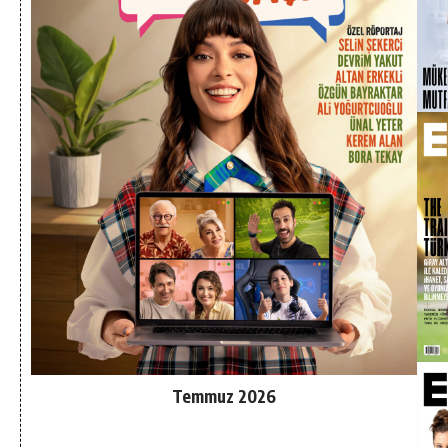
Temmuz 2026