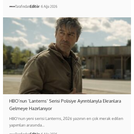
Tarafından
Editör
6 Ağu 2026
HBO’nun ‘Lanterns’ Serisi Polisiye Ayrıntılarıyla Ekranlara
Gelmeye Hazırlanıyor
HBO'nun yeni serisi Lanterns, 2026 yazının en çok merak edilen
yapımları arasında…