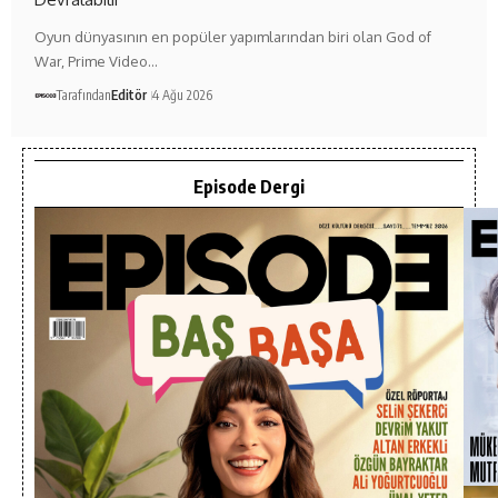
Oyun dünyasının en popüler yapımlarından biri olan God of
War, Prime Video…
Tarafından
Editör
4 Ağu 2026
Episode Dergi