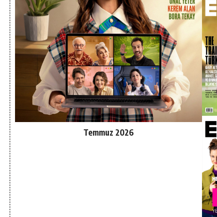
Temmuz 2026