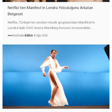
Netflix’ten Manifest’in Londra Yolculuğunu Anlatan
Belgesel
Netflix, Türkiye’nin sevilen müzik gruplarından Manifest’in
Londra’daki OVO Arena Wembley konseri öncesindeki…
Tarafından
Editör
8 Ağu 2026