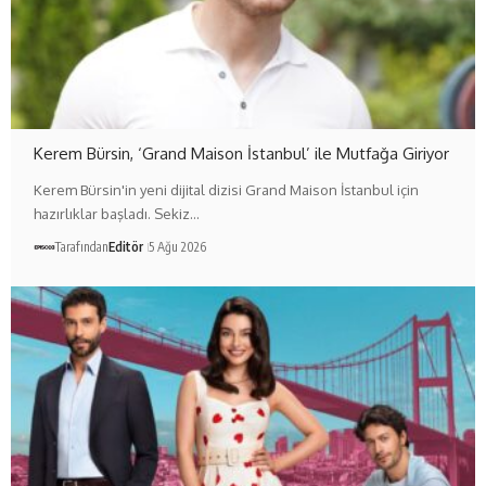
Kerem Bürsin, ‘Grand Maison İstanbul’ ile Mutfağa Giriyor
Kerem Bürsin'in yeni dijital dizisi Grand Maison İstanbul için
hazırlıklar başladı. Sekiz…
Tarafından
Editör
5 Ağu 2026