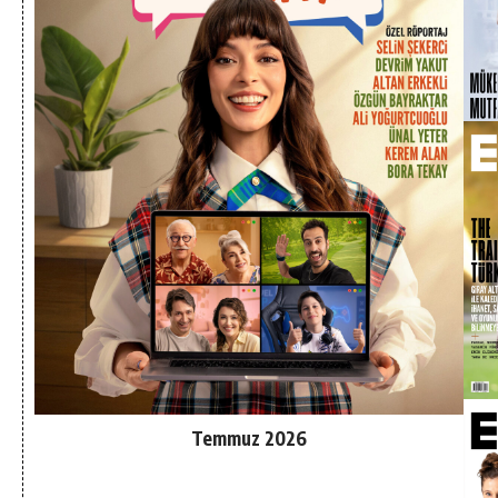
Temmuz 2026