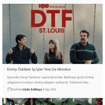
Emmy Ödülleri: İyi İşler Yine De Mümkün
Episode Dergi Temmuz sayısında Ender Ballıkaya güçlü Emmy
adaylarını inceliyor. Emmy adayları açıklandı. Ödüllerin her…
Tarafından
Ender Ballıkaya
6 Ağu 2026