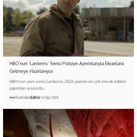
HBO’nun ‘Lanterns’ Serisi Polisiye Ayrıntılarıyla Ekranlara
Gelmeye Hazırlanıyor
HBO'nun yeni serisi Lanterns, 2026 yazının en çok merak edilen
yapımları arasında…
Tarafından
Editör
6 Ağu 2026