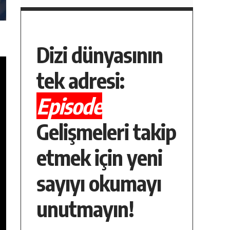
Dizi dünyasının
tek adresi:
Episode
Gelişmeleri takip
etmek için yeni
sayıyı okumayı
unutmayın!