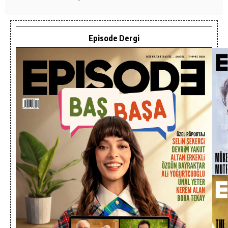
Episode Dergi