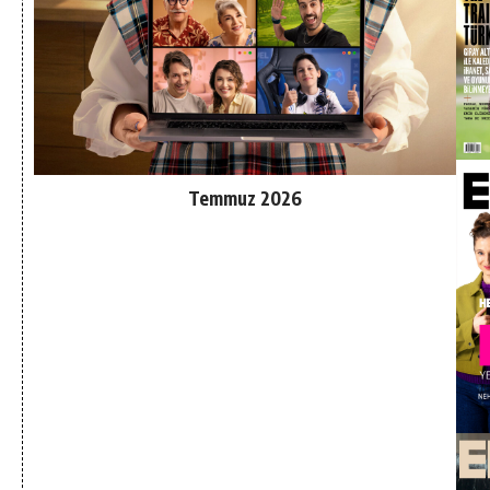
Temmuz 2026