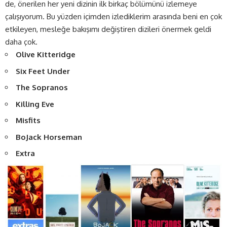
de, önerilen her yeni dizinin ilk birkaç bölümünü izlemeye
çalışıyorum. Bu yüzden içimden izlediklerim arasında beni en çok
etkileyen, mesleğe bakışımı değiştiren dizileri önermek geldi
daha çok.
Olive Kitteridge
Six Feet Under
The Sopranos
Killing Eve
Misfits
BoJack Horseman
Extra