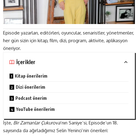
Episode yazarları, editörleri, oyuncular, senaristler, yönetmenler,
her gün sizin için kitap, film, dizi, program, aktivite, aplikasyon
öneriyor.
İçerikler
Kitap önerilerim
Dizi önerilerim
Podcast önerim
YouTube önerilerim
İşte,
Bir Zamanlar Çukurova
‘nın Saniye’si, Episode’un 18.
sayısında da ağırladığımız Selin Yeninci’nin önerileri: