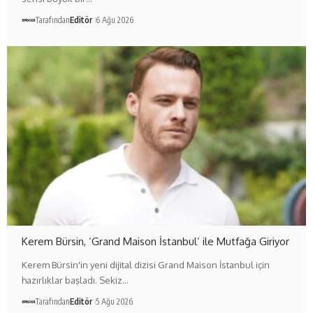
Tarafından
Editör
6 Ağu 2026
Kerem Bürsin, ‘Grand Maison İstanbul’ ile Mutfağa Giriyor
Kerem Bürsin'in yeni dijital dizisi Grand Maison İstanbul için
hazırlıklar başladı. Sekiz…
Tarafından
Editör
5 Ağu 2026