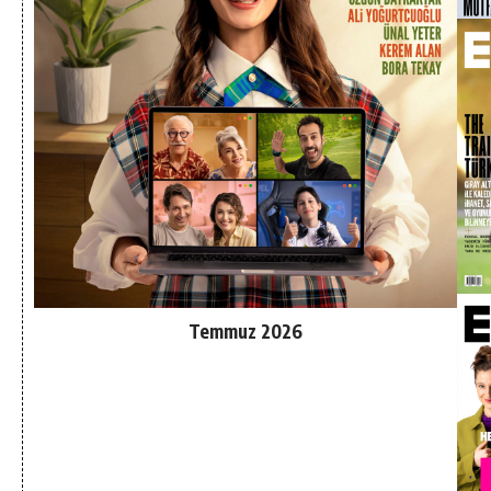
Temmuz 2026