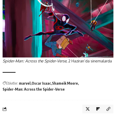
Spider-Man: Across the Spider-Verse
, 2 Haziran’da sinemalarda
Etiketler:
marvel
Oscar Isaac
Shameik Moore
Spider-Man: Across the Spider-Verse