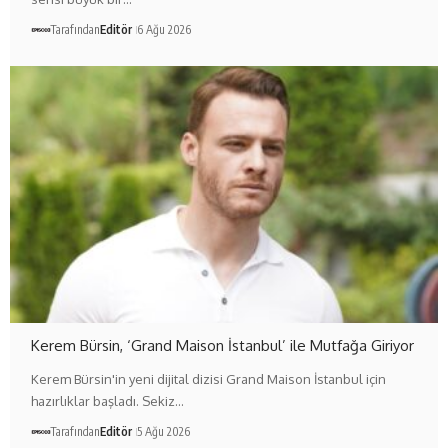
Tarafından
Editör
6 Ağu 2026
Kerem Bürsin, ‘Grand Maison İstanbul’ ile Mutfağa Giriyor
Kerem Bürsin'in yeni dijital dizisi Grand Maison İstanbul için
hazırlıklar başladı. Sekiz…
Tarafından
Editör
5 Ağu 2026