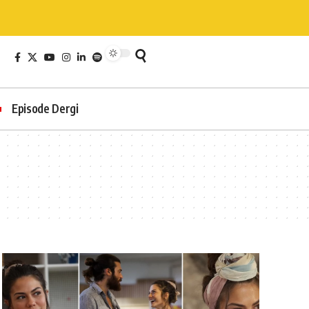
Episode Dergi