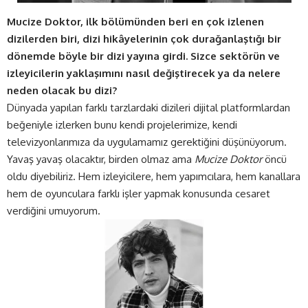
Mucize Doktor, ilk bölümünden beri en çok izlenen
dizilerden biri, dizi hikâyelerinin çok durağanlaştığı bir
dönemde böyle bir dizi yayına girdi. Sizce sektörün ve
izleyicilerin yaklaşımını nasıl değiştirecek ya da nelere
neden olacak bu dizi?
Dünyada yapılan farklı tarzlardaki dizileri dijital platformlardan
beğeniyle izlerken bunu kendi projelerimize, kendi
televizyonlarımıza da uygulamamız gerektiğini düşünüyorum.
Yavaş yavaş olacaktır, birden olmaz ama
Mucize Doktor
öncü
oldu diyebiliriz. Hem izleyicilere, hem yapımcılara, hem kanallara
hem de oyunculara farklı işler yapmak konusunda cesaret
verdiğini umuyorum.