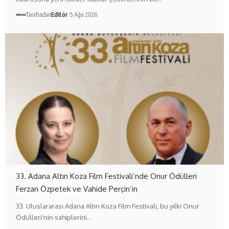
Tarafından
Editör
5 Ağu 2026
33. Adana Altın Koza Film Festivali’nde Onur Ödülleri
Ferzan Özpetek ve Vahide Perçin’in
33. Uluslararası Adana Altın Koza Film Festivali, bu yılki Onur
Ödülleri'nin sahiplerini…