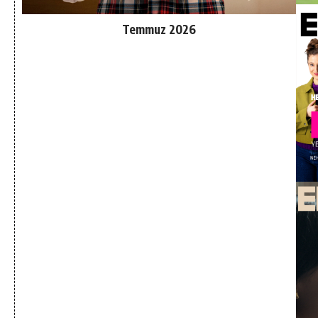
Temmuz 2026