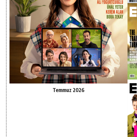
Temmuz 2026