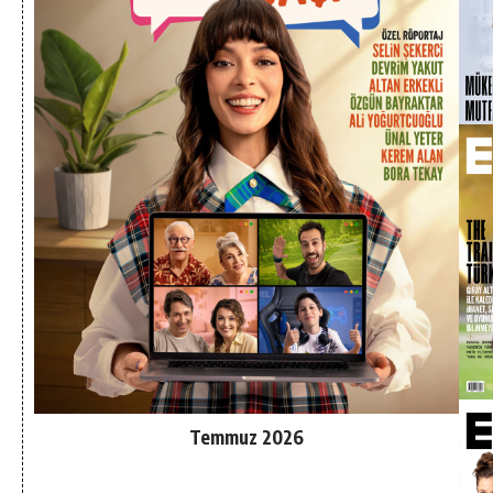
Temmuz 2026