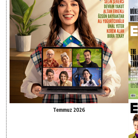
Temmuz 2026