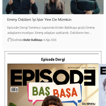
Emmy Ödülleri: İyi İşler Yine De Mümkün
Episode Dergi Temmuz sayısında Ender Ballıkaya güçlü Emmy
adaylarını inceliyor. Emmy adayları açıklandı. Ödüllerin her…
Tarafından
Ender Ballıkaya
6 Ağu 2026
Episode Dergi