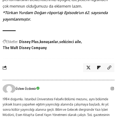
çok memnun olduğumuzu da eklemem lazım.
*Türkan Yurdam Doğan röportajı Episode’un 62. sayısında
yayımlanmıştır.
Etiketler:
Disney Plus
konuşanlar
sekizinci aile
The Walt Disney Company
Özlem Özdemir
1984 doğumlu. İstanbul Üniversitesi Felsefe Bölümü mezunu, aynı bölümde
yüksek lisans yaparken eğitim yayıncılığı alanında çalışmaya başladı, iki yıl
sonra kültür yayıncılığı alanına geçti. Bilim ve Gelecek dergisinde Yazı İşleri
Müdürü, Esen Kitap'ta Genel Yayın Yönetmeni olarak çalıştı. SoL gazetesinin