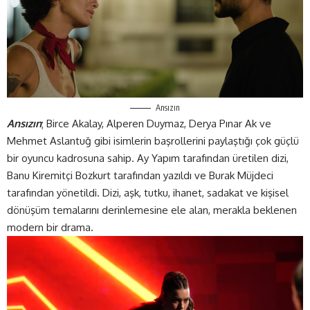
Ansızın
Ansızın
; Birce Akalay, Alperen Duymaz, Derya Pınar Ak ve
Mehmet Aslantuğ gibi isimlerin başrollerini paylaştığı çok güçlü
bir oyuncu kadrosuna sahip. Ay Yapım tarafından üretilen dizi,
Banu Kiremitçi Bozkurt tarafından yazıldı ve Burak Müjdeci
tarafından yönetildi. Dizi, aşk, tutku, ihanet, sadakat ve kişisel
dönüşüm temalarını derinlemesine ele alan, merakla beklenen
modern bir drama.