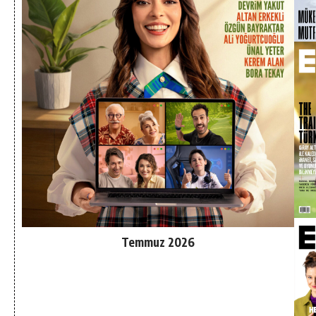
Temmuz 2026