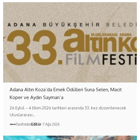
Adana Altın Koza’da Emek Ödülleri Suna Selen, Macit
Koper ve Aydın Sayman’a
26 Eylül – 4 Ekim 2026 tarihleri arasında 33. kez düzenlenecek
Uluslararası…
Tarafından
Editör
7 Ağu 2026