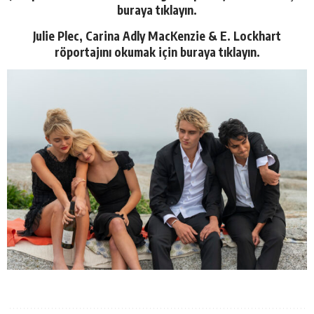
buraya tıklayın.
Julie Plec, Carina Adly MacKenzie & E. Lockhart
röportajını okumak için buraya tıklayın.