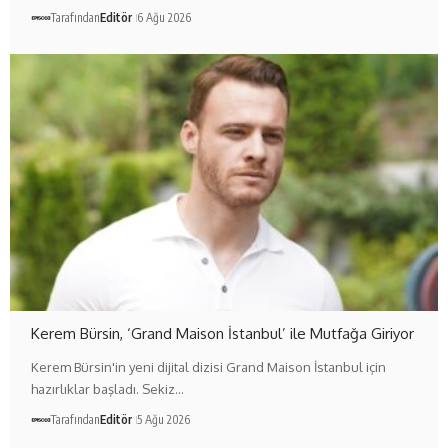
Tarafından
Editör
6 Ağu 2026
Kerem Bürsin, ‘Grand Maison İstanbul’ ile Mutfağa Giriyor
Kerem Bürsin'in yeni dijital dizisi Grand Maison İstanbul için
hazırlıklar başladı. Sekiz…
Tarafından
Editör
5 Ağu 2026