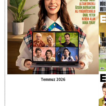
Temmuz 2026