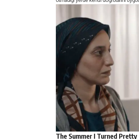
The Summer I Turned Pretty 