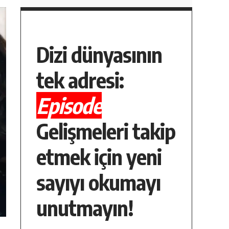
Dizi dünyasının
tek adresi:
Episode
Gelişmeleri takip
etmek için yeni
sayıyı okumayı
unutmayın!