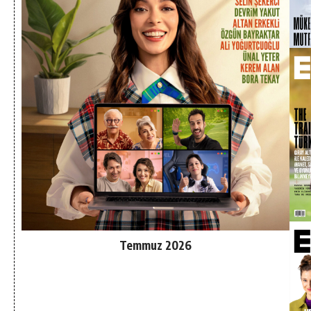
Temmuz 2026