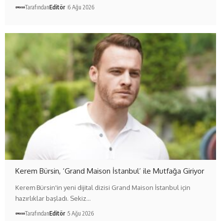
Tarafından
Editör
6 Ağu 2026
Kerem Bürsin, ‘Grand Maison İstanbul’ ile Mutfağa Giriyor
Kerem Bürsin'in yeni dijital dizisi Grand Maison İstanbul için
hazırlıklar başladı. Sekiz…
Tarafından
Editör
5 Ağu 2026