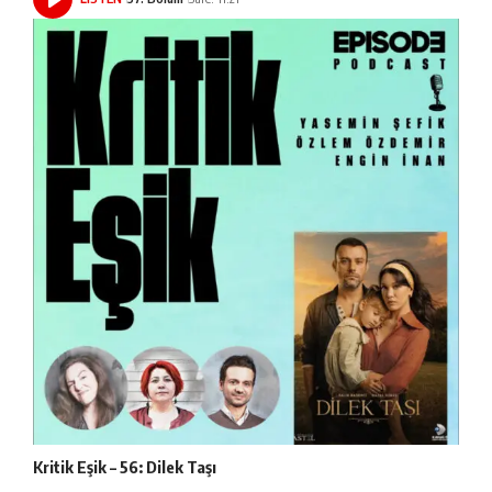
Kritik Eşik – 56: Dilek Taşı