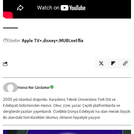
Etiketler:
Apple TV+
disney+
MUBI
netflix
Havva Nur Gürdamur
2000 yılı İstanbul doğumlu. Karadeniz Teknik Üniversitesi Türk Dili ve
Edebiyatı bölümünden mezun. Okur, çizer, yazar. Çeşitli platformlarda ve
dergilerde yazıları yayımlandı. Özellikle Dünya Edebiyatı’na olan merakı büyük.
Bu alandaki tüm klasikleri okumuş olmanın hayaliyle yaşıyor.