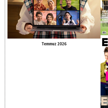
Temmuz 2026