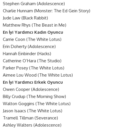
Stephen Graham (Adolescence)
Charlie Hunnam (Monster: The Ed Gein Story)
Jude Law (Black Rabbit)
Matthew Rhys (The Beast in Me)
En İyi Yardımcı Kadın Oyuncu
Carrie Coon (The White Lotus)
Erin Doherty (Adolescence)
Hannah Einbinder (Hacks)
Catherine O’Hara (The Studio)
Parker Posey (The White Lotus)
Aimee Lou Wood (The White Lotus)
En İyi Yardımcı Erkek Oyuncu
Owen Cooper (Adolescence)
Billy Crudup (The Morning Show)
Walton Goggins (The White Lotus)
Jason Isaacs (The White Lotus)
Tramell Tillman (Severance)
Ashley Walters (Adolescence)