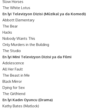
Slow Horses
The White Lotus
En İyi Televizyon Dizisi (Müzikal ya da Komedi)
Abbott Elementary
The Bear
Hacks
Nobody Wants This
Only Murders in the Building
The Studio
En İyi Mini Televizyon Dizisi ya da Filmi
Adolescence
All Her Fault
The Beast in Me
Black Mirror
Dying for Sex
The Girlfriend
En İyi Kadın Oyuncu (Drama)
Kathy Bates (Matlock)