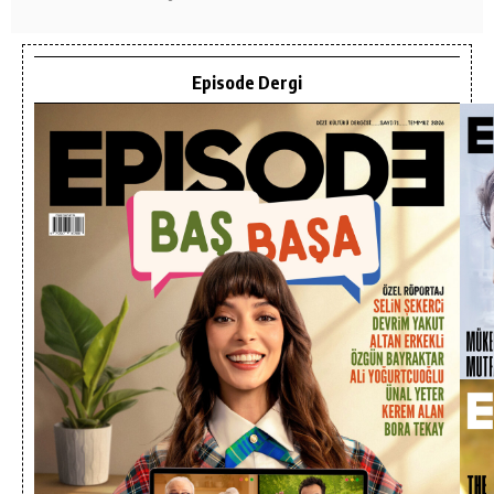
Episode Dergi