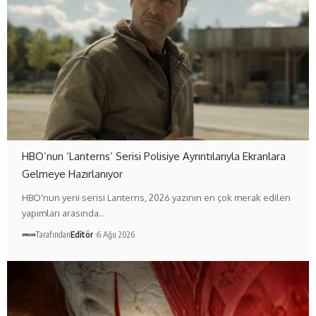
HBO’nun ‘Lanterns’ Serisi Polisiye Ayrıntılarıyla Ekranlara
Gelmeye Hazırlanıyor
HBO'nun yeni serisi Lanterns, 2026 yazının en çok merak edilen
yapımları arasında…
Tarafından
Editör
6 Ağu 2026