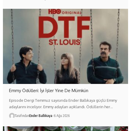
Emmy Ödülleri: İyi İşler Yine De Mümkün
Episode Dergi Temmuz sayısında Ender Ballıkaya güçlü Emmy
adaylarını inceliyor. Emmy adayları açıklandı. Ödüllerin her…
Tarafından
Ender Ballıkaya
6 Ağu 2026