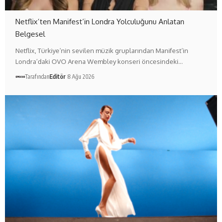
Netflix’ten Manifest’in Londra Yolculuğunu Anlatan
Belgesel
Netflix, Türkiye’nin sevilen müzik gruplarından Manifest’in
Londra’daki OVO Arena Wembley konseri öncesindeki…
Tarafından
Editör
8 Ağu 2026