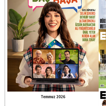
Temmuz 2026