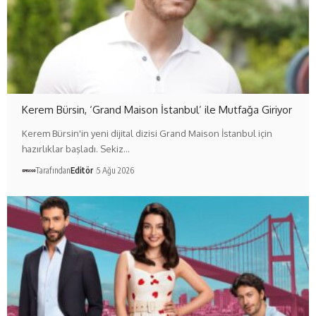
Kerem Bürsin, ‘Grand Maison İstanbul’ ile Mutfağa Giriyor
Kerem Bürsin'in yeni dijital dizisi Grand Maison İstanbul için
hazırlıklar başladı. Sekiz…
Tarafından
Editör
5 Ağu 2026