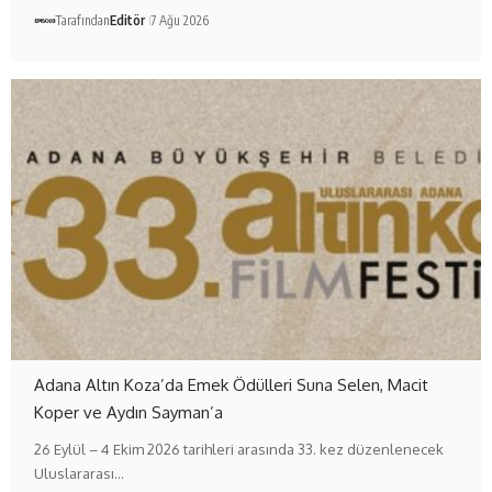
Tarafından
Editör
7 Ağu 2026
Adana Altın Koza’da Emek Ödülleri Suna Selen, Macit
Koper ve Aydın Sayman’a
26 Eylül – 4 Ekim 2026 tarihleri arasında 33. kez düzenlenecek
Uluslararası…