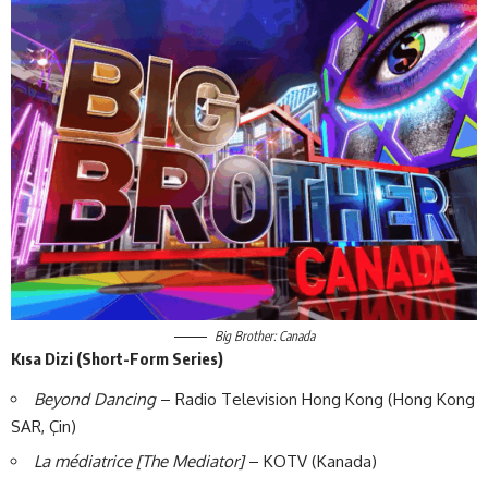
Big Brother: Canada
Kısa Dizi (Short-Form Series)
Beyond Dancing
– Radio Television Hong Kong (Hong Kong
SAR, Çin)
La médiatrice [The Mediator]
– KOTV (Kanada)