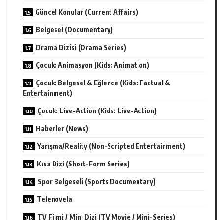
Güncel Konular (Current Affairs)
Belgesel (Documentary)
Drama Dizisi (Drama Series)
Çocuk: Animasyon (Kids: Animation)
Çocuk: Belgesel & Eğlence (Kids: Factual &
Entertainment)
Çocuk: Live-Action (Kids: Live-Action)
Haberler (News)
Yarışma/Reality (Non-Scripted Entertainment)
Kısa Dizi (Short-Form Series)
Spor Belgeseli (Sports Documentary)
Telenovela
TV Filmi / Mini Dizi (TV Movie / Mini-Series)