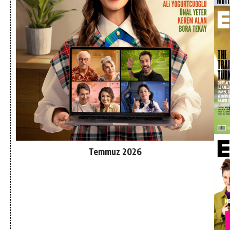
Temmuz 2026