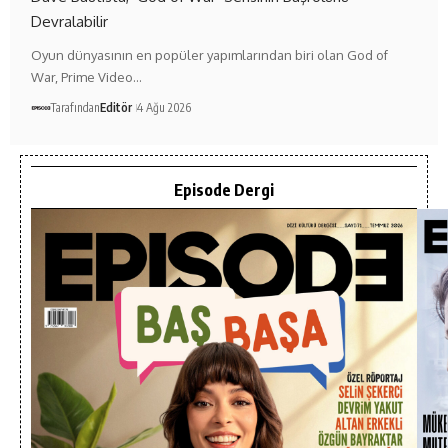
Devralabilir
Oyun dünyasının en popüler yapımlarından biri olan God of
War, Prime Video…
Tarafından
Editör
4 Ağu 2026
Episode Dergi