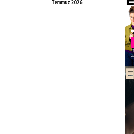
Temmuz 2026