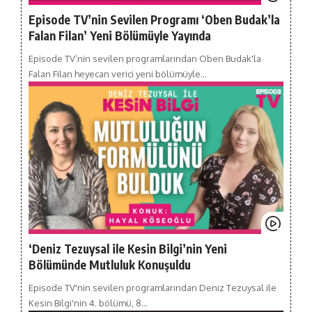
Episode TV’nin Sevilen Programı ‘Oben Budak’la
Falan Filan’ Yeni Bölümüyle Yayında
Episode TV’nin sevilen programlarından Oben Budak'la
Falan Filan heyecan verici yeni bölümüyle…
‘Deniz Tezuysal ile Kesin Bilgi’nin Yeni
Bölümünde Mutluluk Konuşuldu
Episode TV'nin sevilen programlarından Deniz Tezuysal ile
Kesin Bilgi'nin 4. bölümü, 8…