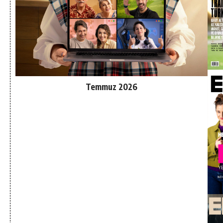
Temmuz 2026