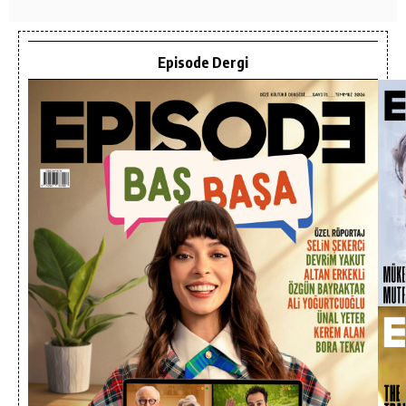
Episode Dergi