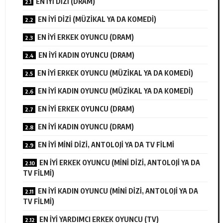
EN İYİ DİZİ (DRAM)
EN İYİ DİZİ (MÜZİKAL YA DA KOMEDİ)
EN İYİ ERKEK OYUNCU (DRAM)
EN İYİ KADIN OYUNCU (DRAM)
EN İYİ ERKEK OYUNCU (MÜZİKAL YA DA KOMEDİ)
EN İYİ KADIN OYUNCU (MÜZİKAL YA DA KOMEDİ)
EN İYİ ERKEK OYUNCU (DRAM)
EN İYİ KADIN OYUNCU (DRAM)
EN İYİ MİNİ DİZİ, ANTOLOJİ YA DA TV FİLMİ
EN İYİ ERKEK OYUNCU (MİNİ DİZİ, ANTOLOJİ YA DA
TV FİLMİ)
EN İYİ KADIN OYUNCU (MİNİ DİZİ, ANTOLOJİ YA DA
TV FİLMİ)
EN İYİ YARDIMCI ERKEK OYUNCU (TV)