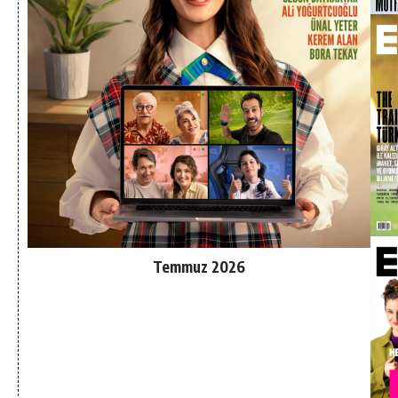
Temmuz 2026