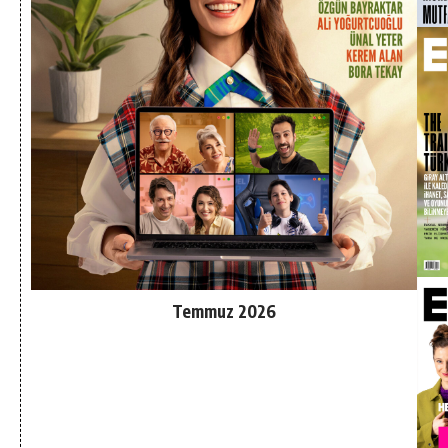
Temmuz 2026