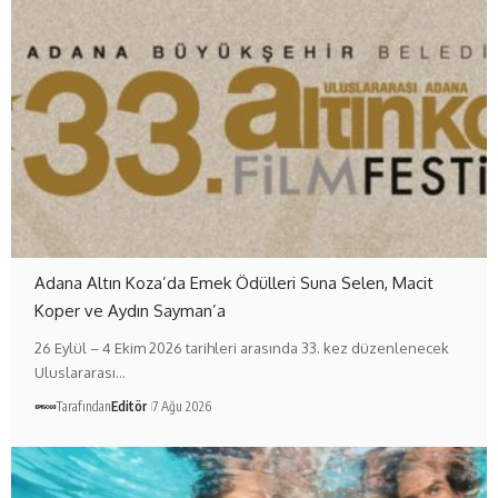
Adana Altın Koza’da Emek Ödülleri Suna Selen, Macit
Koper ve Aydın Sayman’a
26 Eylül – 4 Ekim 2026 tarihleri arasında 33. kez düzenlenecek
Uluslararası…
Tarafından
Editör
7 Ağu 2026