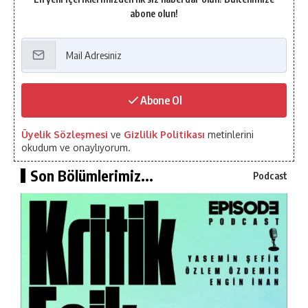
abone olun!
Abone Ol
Üyelik Sözleşmesi
ve
Gizlilik Politikası
metinlerini
okudum ve onaylıyorum.
Son Bölümlerimiz...
Podcast