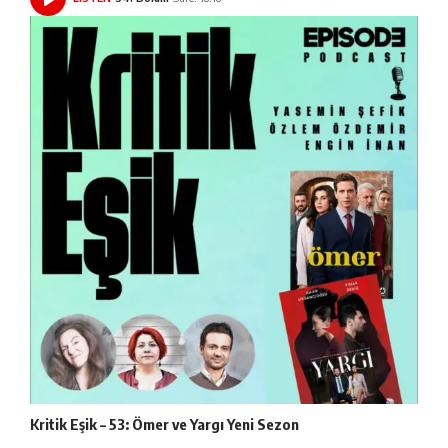
Kritik Eşik – 53: Ömer ve Yargı Yeni Sezon