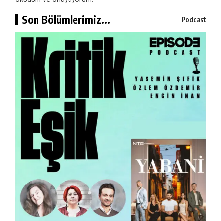
Son Bölümlerimiz...
Podcast