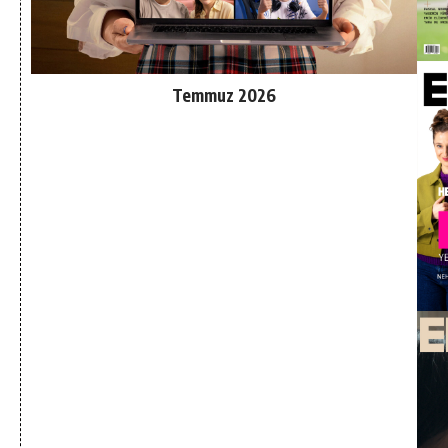
Temmuz 2026