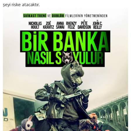
şeyi riske atacaktır.