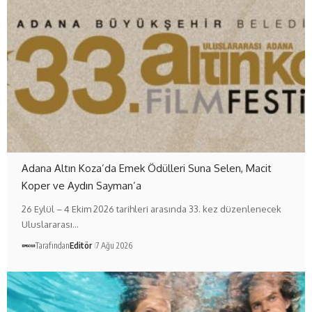
Adana Altın Koza’da Emek Ödülleri Suna Selen, Macit
Koper ve Aydın Sayman’a
26 Eylül – 4 Ekim 2026 tarihleri arasında 33. kez düzenlenecek
Uluslararası…
Tarafından
Editör
7 Ağu 2026