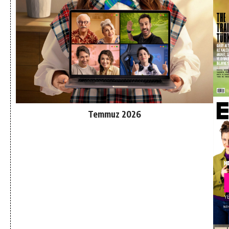
Temmuz 2026