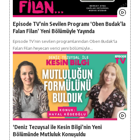
Episode TV’nin Sevilen Programı ‘Oben Budak’la
Falan Filan’ Yeni Bölümüyle Yayında
Episode TV’nin sevilen programlarından Oben Budak'la
Falan Filan heyecan verici yeni bölümüyle…
‘Deniz Tezuysal ile Kesin Bilgi’nin Yeni
Bölümünde Mutluluk Konuşuldu