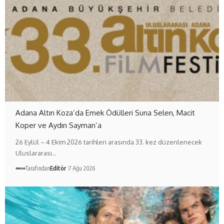
Adana Altın Koza’da Emek Ödülleri Suna Selen, Macit
Koper ve Aydın Sayman’a
26 Eylül – 4 Ekim 2026 tarihleri arasında 33. kez düzenlenecek
Uluslararası…
Tarafından
Editör
7 Ağu 2026