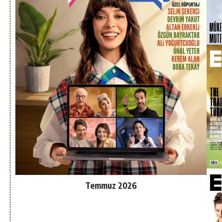
Temmuz 2026