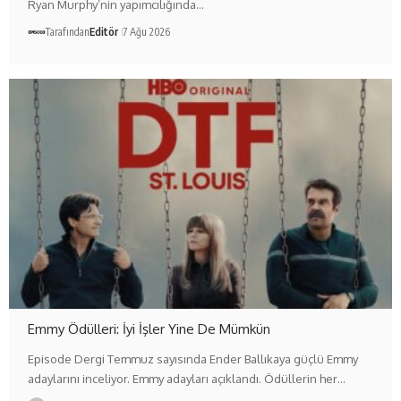
Ryan Murphy’nin yapımcılığında…
Tarafından
Editör
7 Ağu 2026
Emmy Ödülleri: İyi İşler Yine De Mümkün
Episode Dergi Temmuz sayısında Ender Ballıkaya güçlü Emmy
adaylarını inceliyor. Emmy adayları açıklandı. Ödüllerin her…