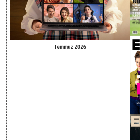
Temmuz 2026