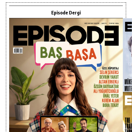
Episode Dergi