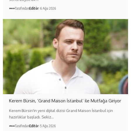
Tarafından
Editör
6 Ağu 2026
Kerem Bürsin, ‘Grand Maison İstanbul’ ile Mutfağa Giriyor
Kerem Bürsin'in yeni dijital dizisi Grand Maison İstanbul için
hazırlıklar başladı. Sekiz…
Tarafından
Editör
5 Ağu 2026