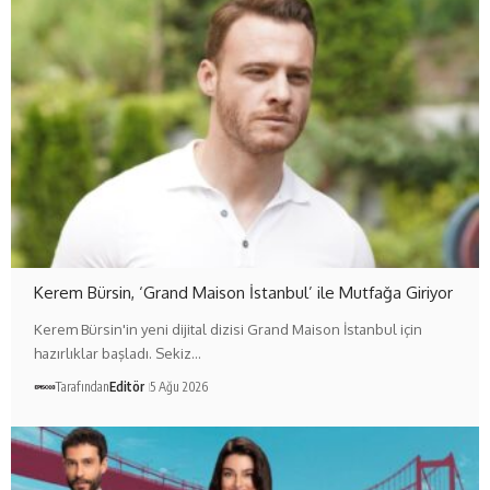
Kerem Bürsin, ‘Grand Maison İstanbul’ ile Mutfağa Giriyor
Kerem Bürsin'in yeni dijital dizisi Grand Maison İstanbul için
hazırlıklar başladı. Sekiz…
Tarafından
Editör
5 Ağu 2026