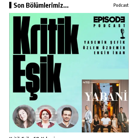
Son Bölümlerimiz...
Podcast