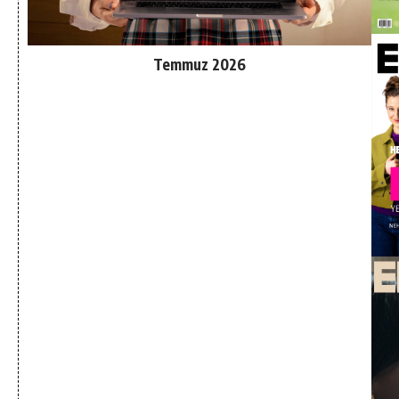
Temmuz 2026