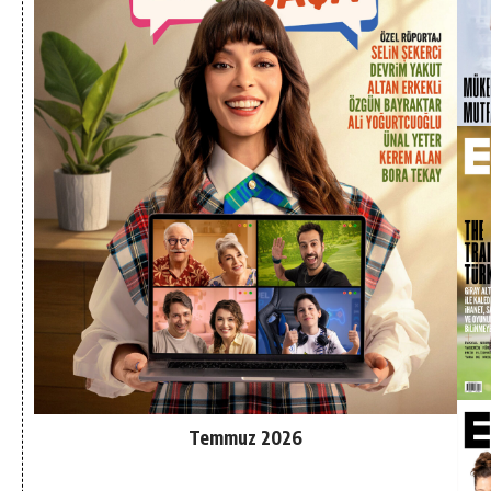
Temmuz 2026