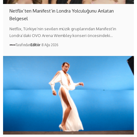
Netflix’ten Manifest’in Londra Yolculuğunu Anlatan
Belgesel
Netflix, Türkiye’nin sevilen müzik gruplarından Manifest’in
Londra’daki OVO Arena Wembley konseri öncesindeki…
Tarafından
Editör
8 Ağu 2026