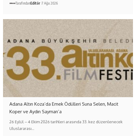
Tarafından
Editör
7 Ağu 2026
Adana Altın Koza’da Emek Ödülleri Suna Selen, Macit
Koper ve Aydın Sayman’a
26 Eylül – 4 Ekim 2026 tarihleri arasında 33. kez düzenlenecek
Uluslararası…