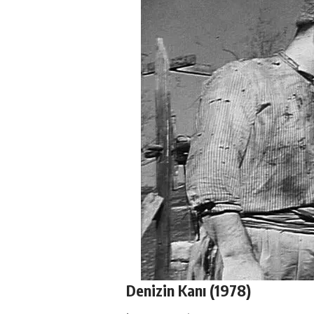
Denizin Kanı (1978)