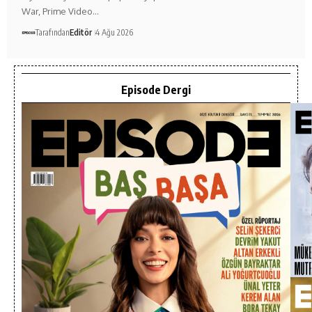
War, Prime Video…
Tarafından
Editör
4 Ağu 2026
Episode Dergi