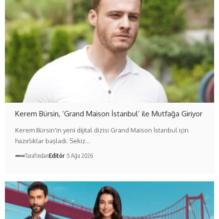
Kerem Bürsin, ‘Grand Maison İstanbul’ ile Mutfağa Giriyor
Kerem Bürsin'in yeni dijital dizisi Grand Maison İstanbul için
hazırlıklar başladı. Sekiz…
Tarafından
Editör
5 Ağu 2026