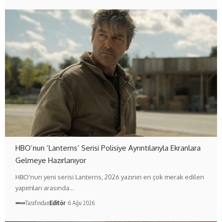
HBO’nun ‘Lanterns’ Serisi Polisiye Ayrıntılarıyla Ekranlara
Gelmeye Hazırlanıyor
HBO'nun yeni serisi Lanterns, 2026 yazının en çok merak edilen
yapımları arasında…
Tarafından
Editör
6 Ağu 2026