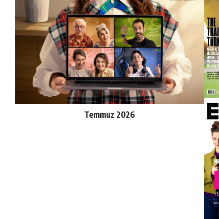
Temmuz 2026