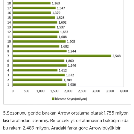
5.Sezonunu geride bırakan Arrow ortalama olarak 1.755 milyon
kişi tarafından izlenmiş. Bir önceki yıl ortalamasına baktığımızda
bu rakam 2.489 milyon. Aradaki farka göre Arrow büyük bir