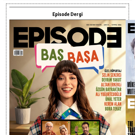
Episode Dergi