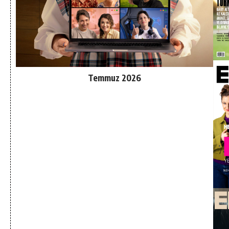
Temmuz 2026