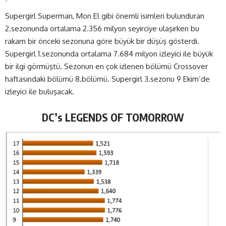
Supergirl Superman, Mon El gibi önemli isimleri bulunduran
2.sezonunda ortalama 2.356 milyon seyirciye ulaşırken bu
rakam bir önceki sezonuna göre büyük bir düşüş gösterdi.
Supergirl 1.sezonunda ortalama 7.684 milyon izleyici ile büyük
bir ilgi görmüştü. Sezonun en çok izlenen bölümü Crossover
haftasındaki bölümü 8.bölümü. Supergirl 3.sezonu 9 Ekim’de
izleyici ile buluşacak.
DC’s LEGENDS OF TOMORROW