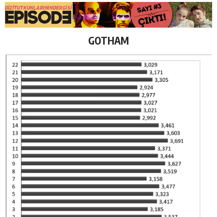
GOTHAM