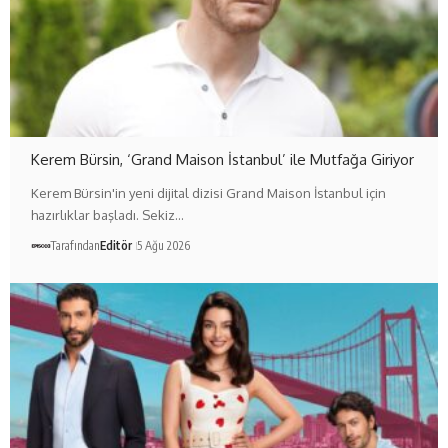
Kerem Bürsin, ‘Grand Maison İstanbul’ ile Mutfağa Giriyor
Kerem Bürsin'in yeni dijital dizisi Grand Maison İstanbul için
hazırlıklar başladı. Sekiz…
Tarafından
Editör
5 Ağu 2026