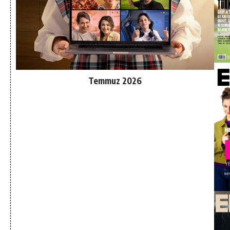
Temmuz 2026