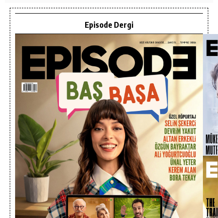
Episode Dergi