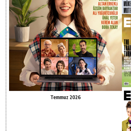
Temmuz 2026