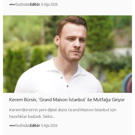
Tarafından
Editör
6 Ağu 2026
Kerem Bürsin, ‘Grand Maison İstanbul’ ile Mutfağa Giriyor
Kerem Bürsin'in yeni dijital dizisi Grand Maison İstanbul için
hazırlıklar başladı. Sekiz…
Tarafından
Editör
5 Ağu 2026