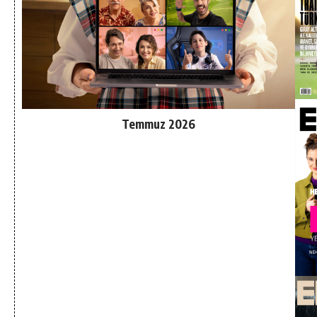
Temmuz 2026