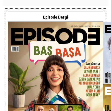
Episode Dergi