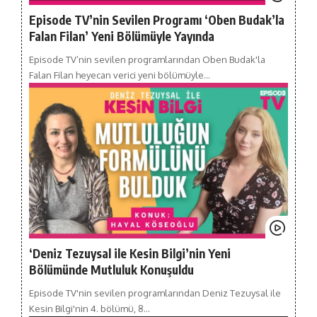
Episode TV’nin Sevilen Programı ‘Oben Budak’la
Falan Filan’ Yeni Bölümüyle Yayında
Episode TV’nin sevilen programlarından Oben Budak'la
Falan Filan heyecan verici yeni bölümüyle…
‘Deniz Tezuysal ile Kesin Bilgi’nin Yeni
Bölümünde Mutluluk Konuşuldu
Episode TV'nin sevilen programlarından Deniz Tezuysal ile
Kesin Bilgi'nin 4. bölümü, 8…