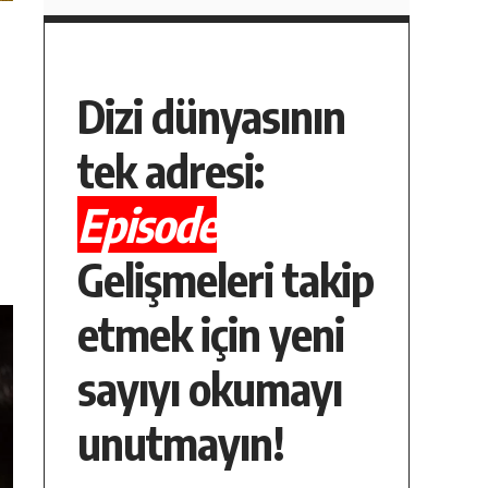
Dizi dünyasının
tek adresi:
Episode
Gelişmeleri takip
etmek için yeni
sayıyı okumayı
unutmayın!