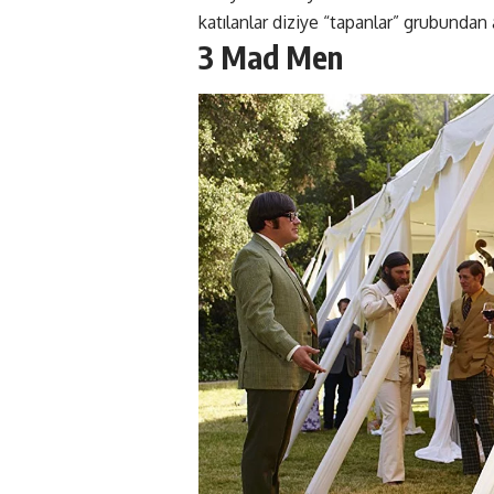
katılanlar diziye “tapanlar” grubundan
3 Mad Men