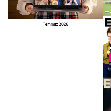
Temmuz 2026