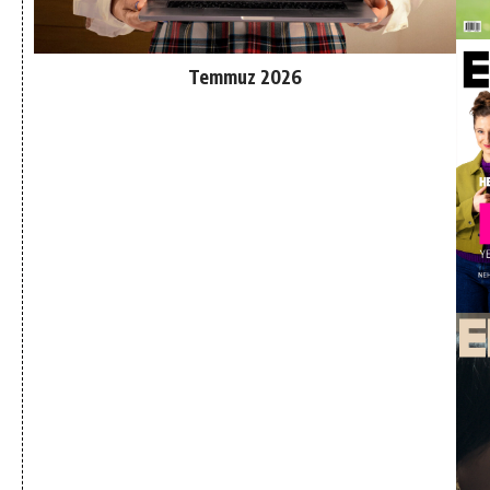
Temmuz 2026