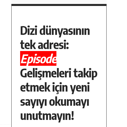
Dizi dünyasının
tek adresi:
Episode
Gelişmeleri takip
etmek için yeni
sayıyı okumayı
unutmayın!