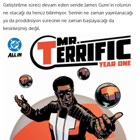
Geliştirilme süreci devam eden seride James Gunn’ın rolünün
ne olacağı da henüz bilinmiyor. Serinin ne zaman yayınlanacağı
ya da prodüksiyon sürecinin ne zaman başlayacağı da
kesinleşmiş değil.