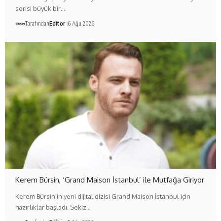
serisi büyük bir…
Tarafından
Editör
6 Ağu 2026
Kerem Bürsin, ‘Grand Maison İstanbul’ ile Mutfağa Giriyor
Kerem Bürsin'in yeni dijital dizisi Grand Maison İstanbul için
hazırlıklar başladı. Sekiz…