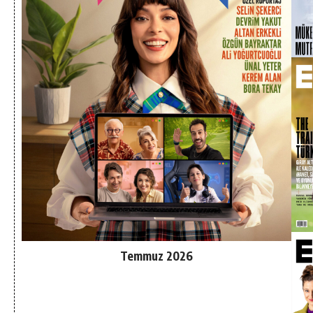
Temmuz 2026