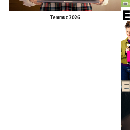
Temmuz 2026