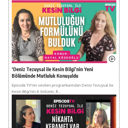
‘Deniz Tezuysal ile Kesin Bilgi’nin Yeni
Bölümünde Mutluluk Konuşuldu
Episode TV'nin sevilen programlarından Deniz Tezuysal ile
Kesin Bilgi'nin 4. bölümü, 8…