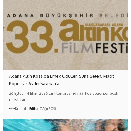
Adana Altın Koza’da Emek Ödülleri Suna Selen, Macit
Koper ve Aydın Sayman’a
26 Eylül – 4 Ekim 2026 tarihleri arasında 33. kez düzenlenecek
Uluslararası…
Tarafından
Editör
7 Ağu 2026