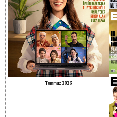
Temmuz 2026