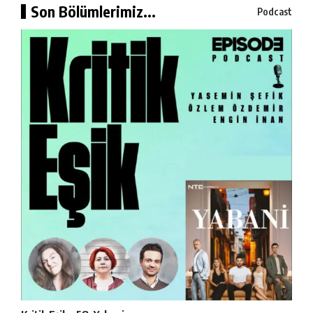
Son Bölümlerimiz...
Podcast