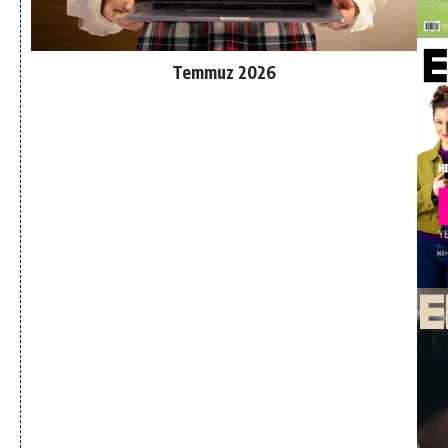
Temmuz 2026