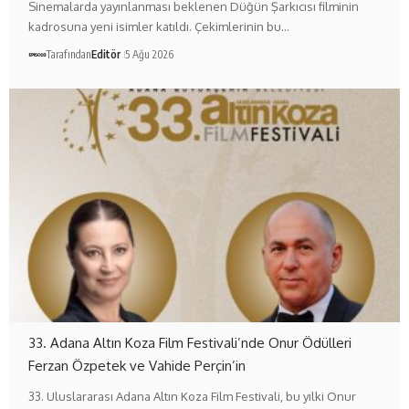
Sinemalarda yayınlanması beklenen Düğün Şarkıcısı filminin
kadrosuna yeni isimler katıldı. Çekimlerinin bu…
Tarafından
Editör
5 Ağu 2026
33. Adana Altın Koza Film Festivali’nde Onur Ödülleri
Ferzan Özpetek ve Vahide Perçin’in
33. Uluslararası Adana Altın Koza Film Festivali, bu yılki Onur