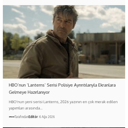
HBO’nun ‘Lanterns’ Serisi Polisiye Ayrıntılarıyla Ekranlara
Gelmeye Hazırlanıyor
HBO'nun yeni serisi Lanterns, 2026 yazının en çok merak edilen
yapımları arasında…
Tarafından
Editör
6 Ağu 2026