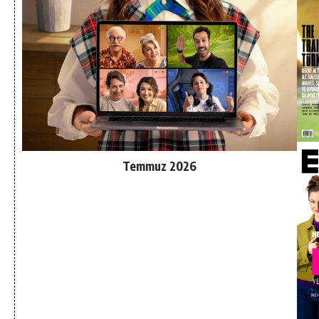
Temmuz 2026